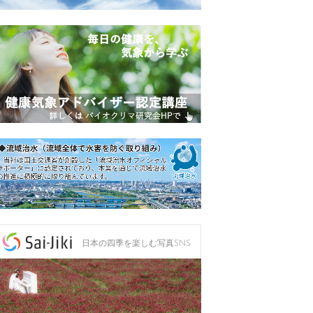
日本の四季を楽しむ写真SNS